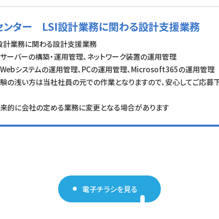
ムセンター LSI設計業務に関わる設計支援業務
I設計業務に関わる設計支援業務
サーバーの構築・運用管理、ネットワーク装置の運用管理
Webシステムの運用管理、PCの運用管理、Microsoft365の運用管理
験の浅い方は当社社員の元での作業となりますので、安心してご応募下
来的に会社の定める業務に変更となる場合があります
電子チラシを見る