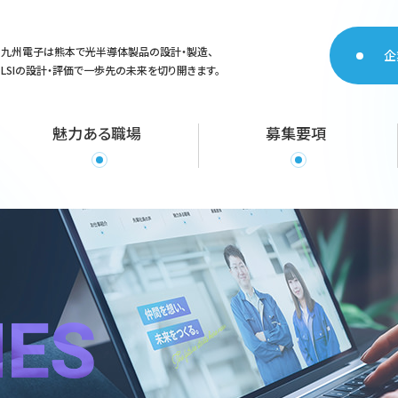
九州電子は熊本で光半導体製品の設計・製造、
企
LSIの設計・評価で一歩先の未来を切り開きます。
魅力ある職場
募集要項