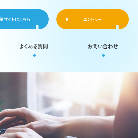
業サイトはこちら
エントリー
よくある質問
お問い合わせ