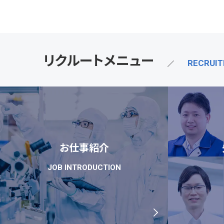
リクルートメニュー
RECRUI
お仕事紹介
JOB INTRODUCTION