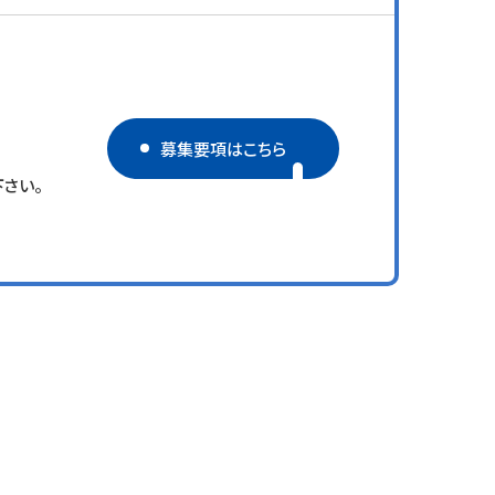
募集要項はこちら
さい。