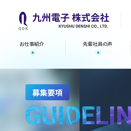
お仕事紹介
先輩社員の声
募集要項