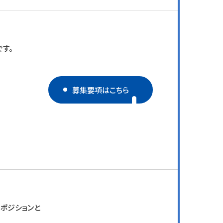
す。
募集要項はこちら
ポジションと