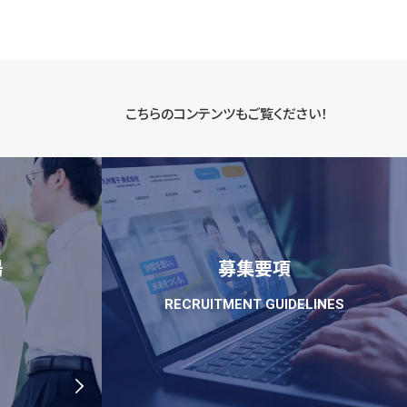
こちらのコンテンツもご覧ください！
場
募集要項
RECRUITMENT GUIDELINES