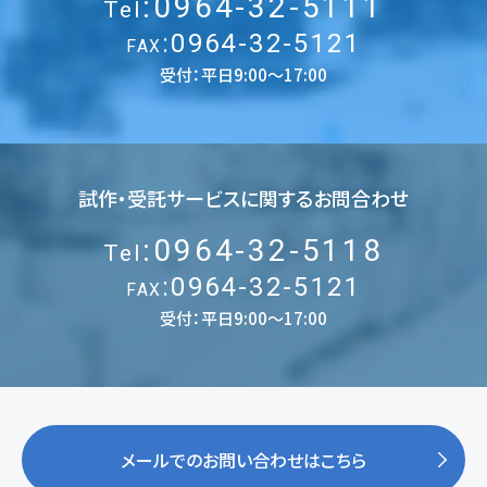
:0964-32-5111
Tel
:0964-32-5121
FAX
受付：平日9:00〜17:00
試作・受託サービスに関するお問合わせ
:0964-32-5118
Tel
:0964-32-5121
FAX
受付：平日9:00〜17:00
メールでのお問い合わせはこちら