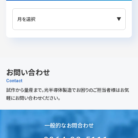
お問い合わせ
Contact
試作から量産まで。光半導体製造でお困りの
ご担当者様
はお気
軽にお問い合わせください。
一般的なお問合わせ