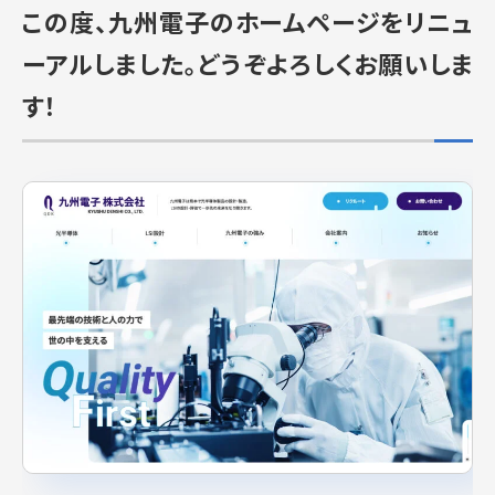
この度、九州電子のホームページをリニュ
ーアルしました。どうぞよろしくお願いしま
す！